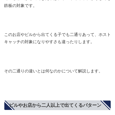
鉄板の対象です。
このお店やビルから出てくる子でも二通りあって、ホスト
キャッチの対象になりやすさも違ったりします。
その二通りの違いとは何なのかについて解説します。
ビルやお店から二人以上で出てくるパターン