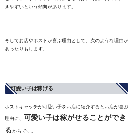
きやすいという傾向があります。
そしてお店やホストが喜ぶ理由として、次のような理由が
あったりもします。
可愛い子は稼げる
ホストキャッチが可愛い子をお店に紹介するとお店が喜ぶ
可愛い子は稼がせることができ
理由に、
る
からです。