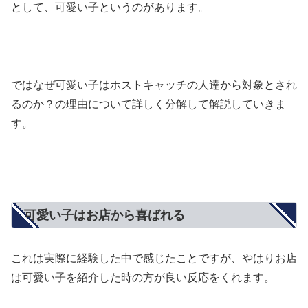
として、可愛い子というのがあります。
ではなぜ可愛い子はホストキャッチの人達から対象とされ
るのか？の理由について詳しく分解して解説していきま
す。
可愛い子はお店から喜ばれる
これは実際に経験した中で感じたことですが、やはりお店
は可愛い子を紹介した時の方が良い反応をくれます。