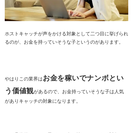
ホストキャッチが声をかける対象として二つ目に挙げられ
るのが、お金を持っていそうな子というのがあります。
お金を稼いでナンボとい
やはりこの業界は
う価値観
があるので、お金持っていそうな子は人気
がありキャッチの対象になります。