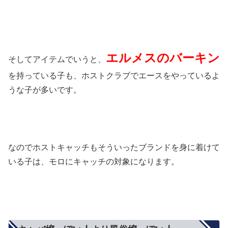
エルメスのバーキン
そしてアイテムでいうと、
を持っている子も、ホストクラブでエースをやっているよ
うな子が多いです。
なのでホストキャッチもそういったブランドを身に着けて
いる子は、モロにキャッチの対象になります。