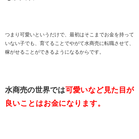
つまり可愛いというだけで、最初はそこまでお金を持って
いない子でも、育てることでやがて水商売に転職させて、
稼がせることができるようになるからです。
水商売の世界では
可愛いなど見た目が
良いことはお金になります。