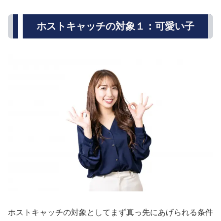
ホストキャッチの対象１：可愛い子
ホストキャッチの対象としてまず真っ先にあげられる条件