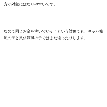
方が対象にはなりやすいです。
なので同じお金を稼いでいそうという対象でも、キャバ嬢
風の子と風俗嬢風の子ではまた違ったりします。