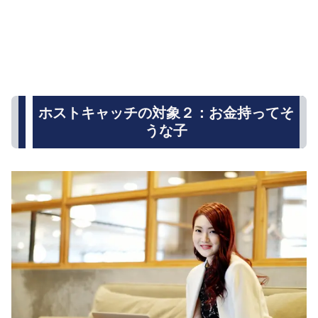
ホストキャッチの対象２：お金持ってそ
うな子