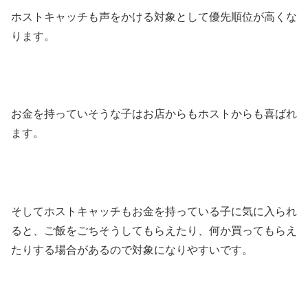
ホストキャッチも声をかける対象として優先順位が高くな
ります。
お金を持っていそうな子はお店からもホストからも喜ばれ
ます。
そしてホストキャッチもお金を持っている子に気に入られ
ると、ご飯をごちそうしてもらえたり、何か買ってもらえ
たりする場合があるので対象になりやすいです。