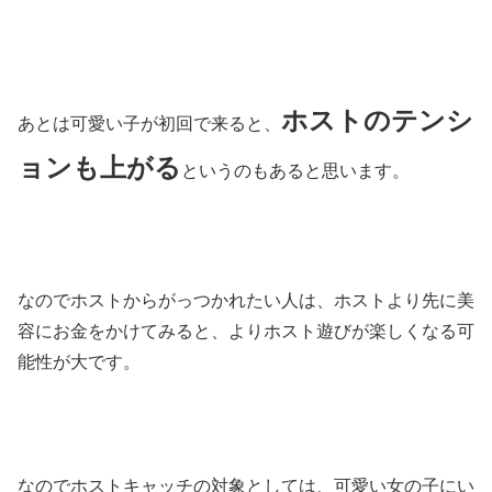
ホストのテンシ
あとは可愛い子が初回で来ると、
ョンも上がる
というのもあると思います。
なのでホストからがっつかれたい人は、ホストより先に美
容にお金をかけてみると、よりホスト遊びが楽しくなる可
能性が大です。
なのでホストキャッチの対象としては、可愛い女の子にい