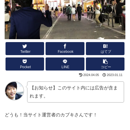
Twitter
Facebook
はてブ
Pocket
LINE
コピー
2024.04.05
2023.01.11
【お知らせ】このサイト内には広告が含ま
れます。
どうも！当サイト運営者のカブキさんです！