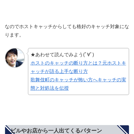
なのでホストキャッチからしても格好のキャッチ対象にな
ります。
★あわせて読んでみよう(ﾟ∀ﾟ)
ホストのキャッチの断り方とは？元ホストキ
ャッチが語る上手な断り方
歌舞伎町のキャッチが怖い方へキャッチの実
態と対処法を伝授
ビルやお店から一人出てくるパターン