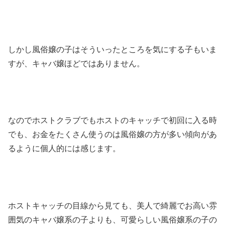
しかし風俗嬢の子はそういったところを気にする子もいま
すが、キャバ嬢ほどではありません。
なのでホストクラブでもホストのキャッチで初回に入る時
でも、お金をたくさん使うのは風俗嬢の方が多い傾向があ
るように個人的には感じます。
ホストキャッチの目線から見ても、美人で綺麗でお高い雰
囲気のキャバ嬢系の子よりも、可愛らしい風俗嬢系の子の