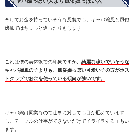
キャバ嬢っぽい人より風俗嬢っぽい人
そしてお金を持っていそうな風貌でも、キャバ嬢風と風俗
嬢風ではちょっと違ったりもします。
これは僕の実体験での印象ですが、
綺麗な稼いでいそうな
キャバ嬢風の子よりも、風俗嬢っぽい可愛い子の方がホス
トクラブでお金を使っている傾向が強いです。
キャバ嬢は同業なので仕事に対しても目が肥えています
し、テーブルの仕事ができないだけでイライラする子もい
ます。