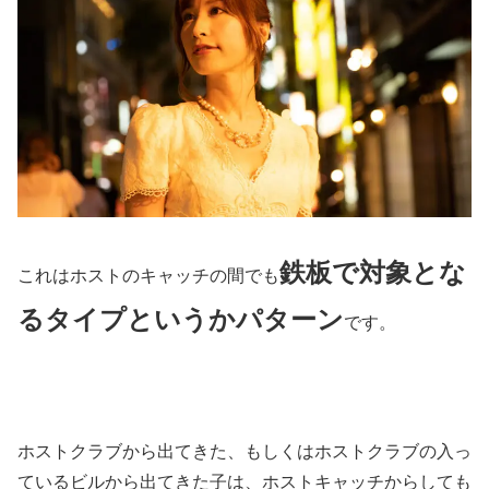
鉄板で対象とな
これはホストのキャッチの間でも
るタイプというかパターン
です。
ホストクラブから出てきた、もしくはホストクラブの入っ
ているビルから出てきた子は、ホストキャッチからしても