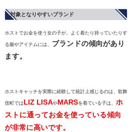
対象となりやすいブランド
ホストでお金を使う女の子が、よく着たり持っていたりす
ブランドの傾向があり
る服やアイテムには、
ます。
ホストキャッチを実際に経験して統計上感じるのは、歌舞
LIZ LISA
MARS
ホ
伎町では
や
を着ている子は、
ストに通ってお金を使っている傾向
が非常に高いです。