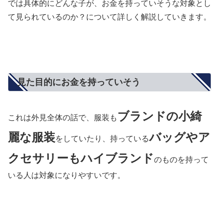
では具体的にどんな子が、お金を持っていそうな対象とし
て見られているのか？について詳しく解説していきます。
見た目的にお金を持っていそう
ブランドの小綺
これは外見全体の話で、服装も
麗な服装
バッグやア
をしていたり、持っている
クセサリーもハイブランド
のものを持って
いる人は対象になりやすいです。