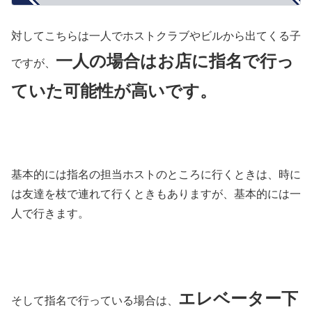
対してこちらは一人でホストクラブやビルから出てくる子
一人の場合はお店に指名で行っ
ですが、
ていた可能性が高いです。
基本的には指名の担当ホストのところに行くときは、時に
は友達を枝で連れて行くときもありますが、基本的には一
人で行きます。
エレベーター下
そして指名で行っている場合は、