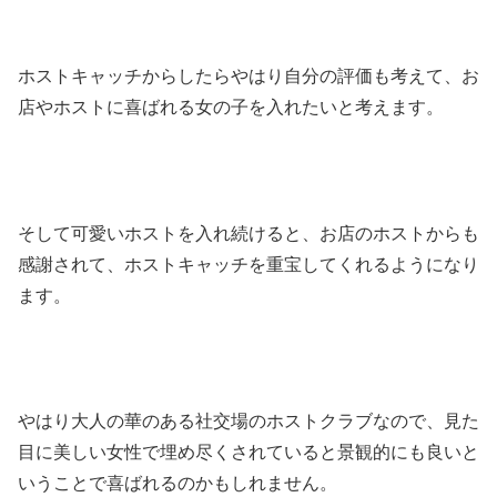
ホストキャッチからしたらやはり自分の評価も考えて、お
店やホストに喜ばれる女の子を入れたいと考えます。
そして可愛いホストを入れ続けると、お店のホストからも
感謝されて、ホストキャッチを重宝してくれるようになり
ます。
やはり大人の華のある社交場のホストクラブなので、見た
目に美しい女性で埋め尽くされていると景観的にも良いと
いうことで喜ばれるのかもしれません。