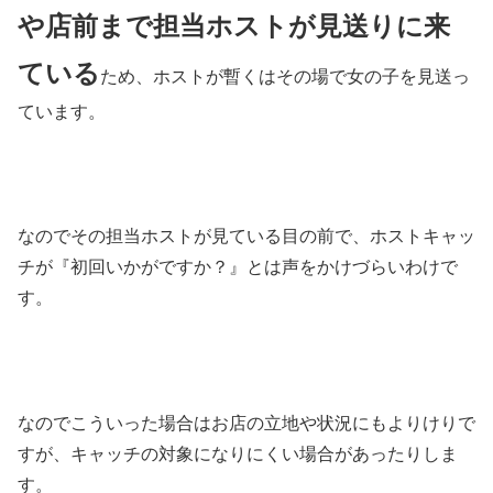
や店前まで担当ホストが見送りに来
ている
ため、ホストが暫くはその場で女の子を見送っ
ています。
なのでその担当ホストが見ている目の前で、ホストキャッ
チが『初回いかがですか？』とは声をかけづらいわけで
す。
なのでこういった場合はお店の立地や状況にもよりけりで
すが、キャッチの対象になりにくい場合があったりしま
す。