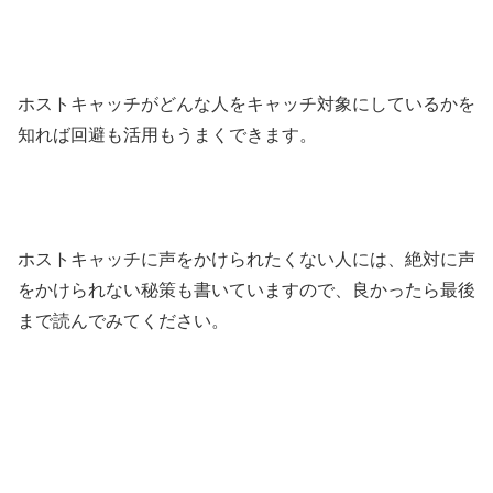
ホストキャッチがどんな人をキャッチ対象にしているかを
知れば回避も活用もうまくできます。
ホストキャッチに声をかけられたくない人には、絶対に声
をかけられない秘策も書いていますので、良かったら最後
まで読んでみてください。