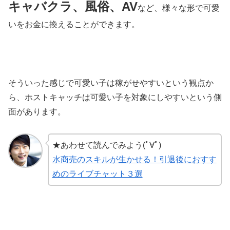
キャバクラ、風俗、AV
など、様々な形で可愛
いをお金に換えることができます。
そういった感じで可愛い子は稼がせやすいという観点か
ら、ホストキャッチは可愛い子を対象にしやすいという側
面があります。
★あわせて読んでみよう(ﾟ∀ﾟ)
水商売のスキルが生かせる！引退後におすす
めのライブチャット３選