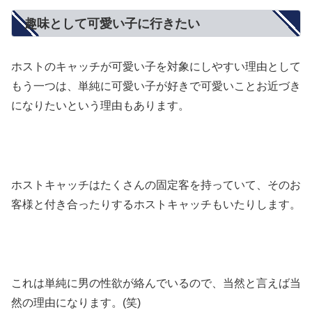
趣味として可愛い子に行きたい
ホストのキャッチが可愛い子を対象にしやすい理由として
もう一つは、単純に可愛い子が好きで可愛いことお近づき
になりたいという理由もあります。
ホストキャッチはたくさんの固定客を持っていて、そのお
客様と付き合ったりするホストキャッチもいたりします。
これは単純に男の性欲が絡んでいるので、当然と言えば当
然の理由になります。(笑)