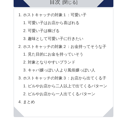
目次
ホストキャッチの対象１：可愛い子
可愛い子はお店から喜ばれる
可愛い子は稼げる
趣味として可愛い子に行きたい
ホストキャッチの対象２：お金持ってそうな子
見た目的にお金を持っていそう
対象となりやすいブランド
キャバ嬢っぽい人より風俗嬢っぽい人
ホストキャッチの対象３：お店から出てくる子
ビルやお店から二人以上で出てくるパターン
ビルやお店から一人出てくるパターン
まとめ