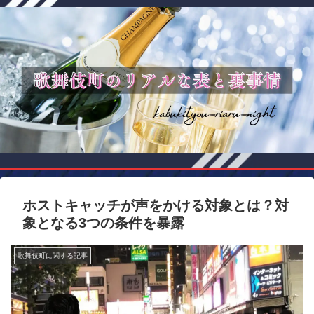
ホストキャッチが声をかける対象とは？対
象となる3つの条件を暴露
歌舞伎町に関する記事