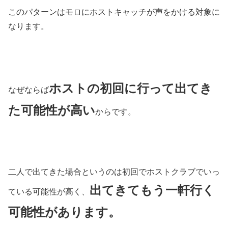
このパターンはモロにホストキャッチが声をかける対象に
なります。
ホストの初回に行って出てき
なぜならば
た可能性が高い
からです。
二人で出てきた場合というのは初回でホストクラブでいっ
出てきてもう一軒行く
ている可能性が高く、
可能性があります。