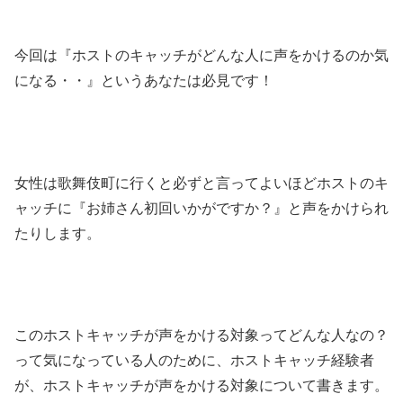
今回は『ホストのキャッチがどんな人に声をかけるのか気
になる・・』というあなたは必見です！
女性は歌舞伎町に行くと必ずと言ってよいほどホストのキ
ャッチに『お姉さん初回いかがですか？』と声をかけられ
たりします。
このホストキャッチが声をかける対象ってどんな人なの？
って気になっている人のために、ホストキャッチ経験者
が、ホストキャッチが声をかける対象について書きます。