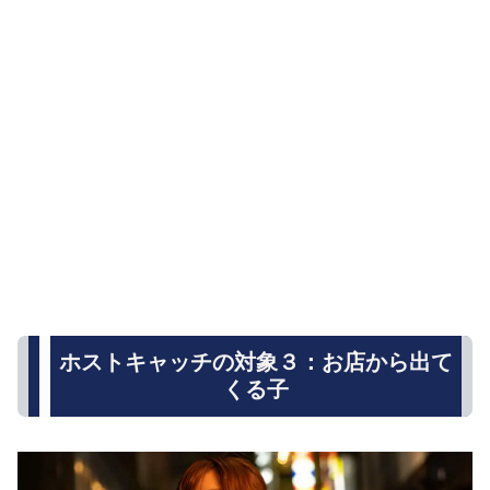
ホストキャッチの対象３：お店から出て
くる子