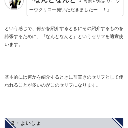
『
可愛い姫より、ヴ
ーヴクリコ一発いただきましたー！！』
という感じで、何かを紹介するときにその紹介するものを
誇張するために、『なんとなんと』というセリフを適宜使
います。
基本的には何かを紹介するときに前置きのセリフとして使
われることが多いのがこのセリフになります。
２・よいしょ