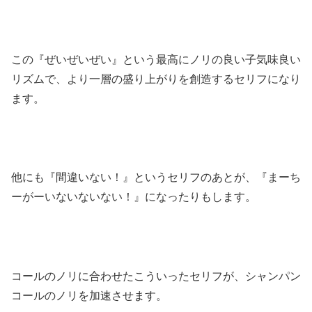
この『ぜいぜいぜい』という最高にノリの良い子気味良い
リズムで、より一層の盛り上がりを創造するセリフになり
ます。
他にも『間違いない！』というセリフのあとが、『まーち
ーがーいないないない！』になったりもします。
コールのノリに合わせたこういったセリフが、シャンパン
コールのノリを加速させます。