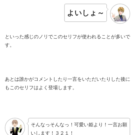
よいしょ～
といった感じのノリでこのセリフが使われることが多いで
す。
あとは誰かがコメントしたり一言をいただいたりした後に
もこのセリフはよく登場します。
そんなっそんなっ！可愛い姫より！一言お願
いします！３２１！