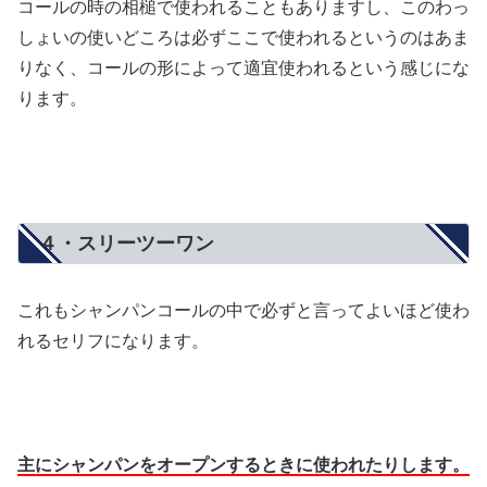
コールの時の相槌で使われることもありますし、このわっ
しょいの使いどころは必ずここで使われるというのはあま
りなく、コールの形によって適宜使われるという感じにな
ります。
４・スリーツーワン
これもシャンパンコールの中で必ずと言ってよいほど使わ
れるセリフになります。
主にシャンパンをオープンするときに使われたりします。