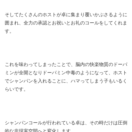
そしてたくさんのホストが卓に集まり覆いかぶさるように
囲まれ、全力の承認とお祝いとお礼のコールをしてくれま
す。
これを味わってしまったことで、脳内の快楽物質のドーパ
ミンが全開となりドーパミン中毒のようになって、ホスト
でシャンパンを入れることに、ハマってしまう子もいるく
らいです。
シャンパンコールが行われている卓は、その時だけは圧倒
的な非現実空間へと変化します。