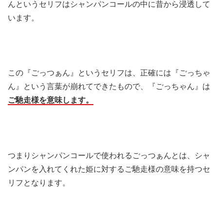
んというセリフはシャンパンコールの中に昔から浸透して
います。
この『ごっつぁん』というセリフは、正確には『ごっちゃ
ん』という言葉が崩れてできたもので、『ごっちゃん』は
ご馳走様を意味します。
つまりシャンパンコールで使われるごっつぁんとは、シャ
ンパンを入れてくれた姫に対するご馳走様の意味を持つセ
リフとなります。