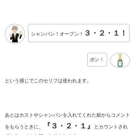
３・２・１！
シャンパン！オープン！
ポン！
という感じでこのセリフは使われます。
あとはホストやシャンパンを入れてくれた姫からコメント
『３・２・１』
をもらうときに、
とカウントされ