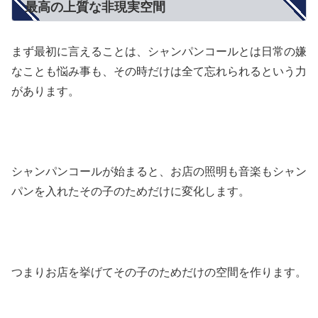
最高の上質な非現実空間
まず最初に言えることは、シャンパンコールとは日常の嫌
なことも悩み事も、その時だけは全て忘れられるという力
があります。
シャンパンコールが始まると、お店の照明も音楽もシャン
パンを入れたその子のためだけに変化します。
つまりお店を挙げてその子のためだけの空間を作ります。