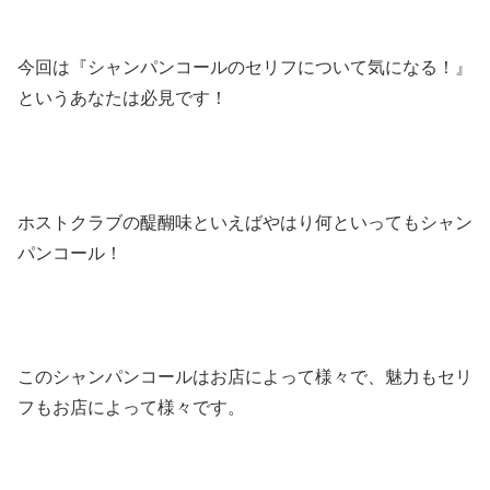
今回は『シャンパンコールのセリフについて気になる！』
というあなたは必見です！
ホストクラブの醍醐味といえばやはり何といってもシャン
パンコール！
このシャンパンコールはお店によって様々で、魅力もセリ
フもお店によって様々です。