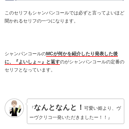
このセリフもシャンパンコールでは必ずと言ってよいほど
聞かれるセリフの一つになります。
シャンパンコールの
MCが何かを紹介したり発表した後
に、『よいしょ～』と返す
のがシャンパンコールの定番の
セリフとなっています。
なんとなんと！
『
可愛い姫より、ヴ
ーヴクリコ一発いただきましたー！！』