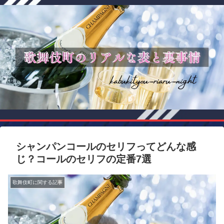
シャンパンコールのセリフってどんな感
じ？コールのセリフの定番7選
歌舞伎町に関する記事