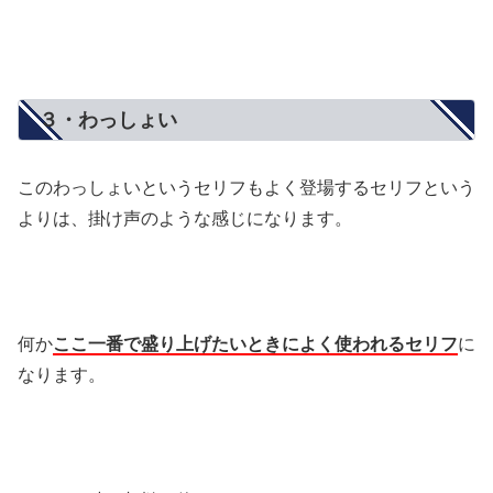
３・わっしょい
このわっしょいというセリフもよく登場するセリフという
よりは、掛け声のような感じになります。
何か
ここ一番で盛り上げたいときによく使われるセリフ
に
なります。