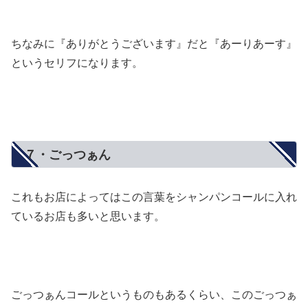
ちなみに『ありがとうございます』だと『あーりあーす』
というセリフになります。
７・ごっつぁん
これもお店によってはこの言葉をシャンパンコールに入れ
ているお店も多いと思います。
ごっつぁんコールというものもあるくらい、このごっつぁ