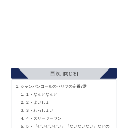
目次
シャンパンコールのセリフの定番7選
１・なんとなんと
２・よいしょ
３・わっしょい
４・スリーツーワン
５・『ぜいぜいぜい』『ないないない』などの