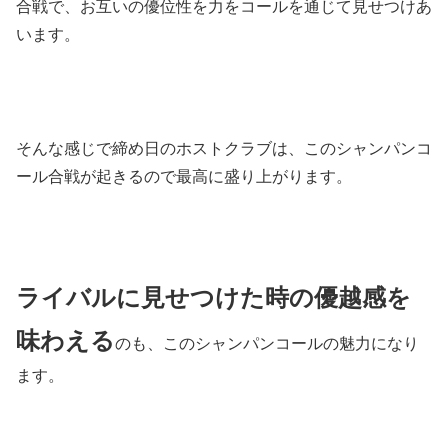
合戦で、お互いの優位性を力をコールを通じて見せつけあ
います。
そんな感じで締め日のホストクラブは、このシャンパンコ
ール合戦が起きるので最高に盛り上がります。
ライバルに見せつけた時の優越感を
味わえる
のも、このシャンパンコールの魅力になり
ます。