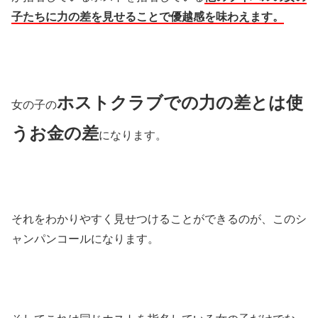
子たちに力の差を見せることで優越感を味わえます。
ホストクラブでの力の差とは使
女の子の
うお金の差
になります。
それをわかりやすく見せつけることができるのが、このシ
ャンパンコールになります。