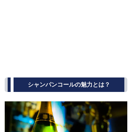
シャンパンコールの魅力とは？