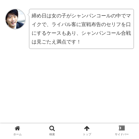
締め日は女の子がシャンパンコールの中でマ
イクで、ライバル客に宣戦布告のセリフを口
にするケースもあり、シャンパンコール合戦
は見ごたえ満点です！
ホーム
検索
トップ
サイドバー