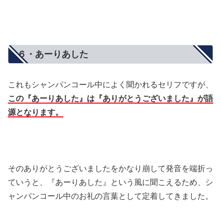
６・あーりあした
これもシャンパンコール中によく聞かれるセリフですが、
この『あーりあした』は『ありがとうございました』が語
源となります。
そのありがとうございましたをかなり崩して発音を端折っ
ていうと、『あーりあした』という風に聞こえるため、シ
ャンパンコール中のお礼の言葉として定着してきました。