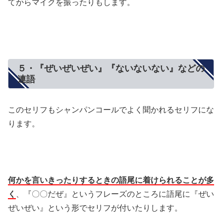
てからマイクを振ったりもします。
５・『ぜいぜいぜい』『ないないない』などの
連語
このセリフもシャンパンコールでよく聞かれるセリフにな
ります。
何かを言いきったりするときの語尾に着けられることが多
く
、『〇〇だぜ』というフレーズのところに語尾に『ぜい
ぜいぜい』という形でセリフが付いたりします。