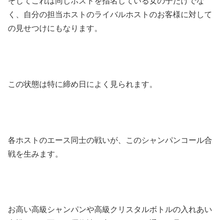
そしてこれは同じホストを指名している女の子だけでな
く、自分の担当ホストのライバルホストのお客様に対して
の見せつけにもなります。
この状態は特に締め日によく見られます。
各ホストのエース同士の戦いが、このシャンパンコール合
戦を生みます。
お高い高級シャンパンや高級クリスタルボトルの入れあい