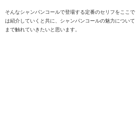
そんなシャンパンコールで登場する定番のセリフをここで
は紹介していくと共に、シャンパンコールの魅力について
まで触れていきたいと思います。