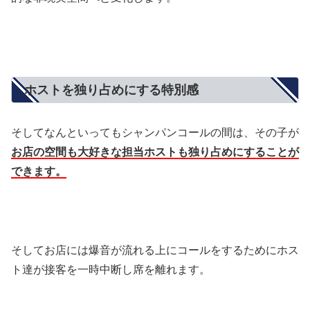
ホストを独り占めにする特別感
そしてなんといってもシャンパンコールの間は、その子が
お店の空間も大好きな担当ホストも独り占めにすることが
できます。
そしてお店には爆音が流れる上にコールをするためにホス
ト達が接客を一時中断し席を離れます。