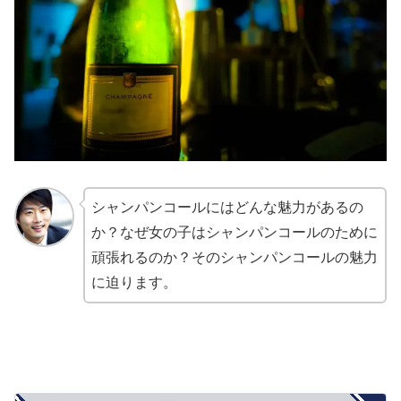
シャンパンコールにはどんな魅力があるの
か？なぜ女の子はシャンパンコールのために
頑張れるのか？そのシャンパンコールの魅力
に迫ります。