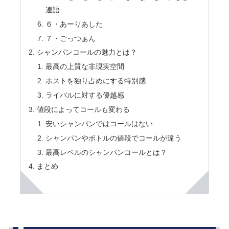
連語
６・あーりあした
７・ごっつぁん
シャンパンコールの魅力とは？
最高の上質な非現実空間
ホストを独り占めにする特別感
ライバルに対する優越感
値段によってコールも変わる
安いシャンパンではコールはない
シャンパンやボトルの値段でコールが違う
最高レベルのシャンパンコールとは？
まとめ