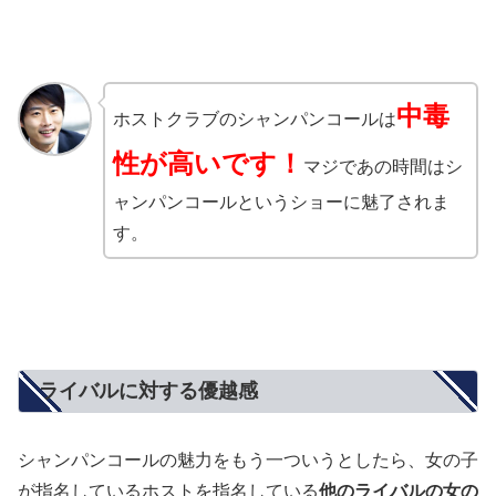
中毒
ホストクラブのシャンパンコールは
性が高いです！
マジであの時間はシ
ャンパンコールというショーに魅了されま
す。
ライバルに対する優越感
シャンパンコールの魅力をもう一ついうとしたら、女の子
が指名しているホストを指名している
他のライバルの女の