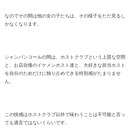
なのでその間は他の女の子たちは、その様子をただ見るし
かなくなります。
シャンパンコールの間は、ホストクラブという上質な空間
と、お店自慢のイケメンホスト達と、大好きな担当ホスト
を自分のためだけに独り占めできる特別感がたまりませ
ん。
この快感はホストクラブ以外で味わうことは不可能と言っ
ても過言ではないくらいです。