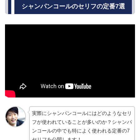
シャンパンコールのセリフの定番7選
実際にシャンパンコールにはどのようなセリ
フが使われていることが多いのか？シャンパ
ンコールの中でも特によく使われる定番の7
セリフを公開します！