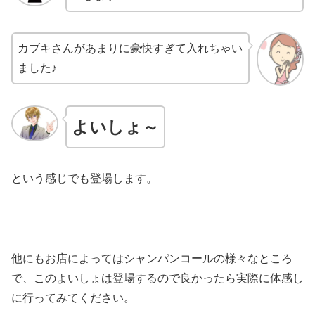
カブキさんがあまりに豪快すぎて入れちゃい
ました♪
よいしょ～
という感じでも登場します。
他にもお店によってはシャンパンコールの様々なところ
で、このよいしょは登場するので良かったら実際に体感し
に行ってみてください。